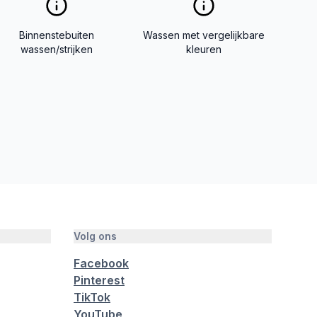
Binnenstebuiten
Wassen met vergelijkbare
wassen/strijken
kleuren
Volg ons
Facebook
Pinterest
TikTok
YouTube