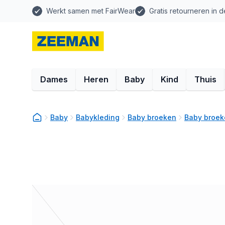
Werkt samen met FairWear
Gratis retourneren in d
Dames
Heren
Baby
Kind
Thuis
Baby
Babykleding
Baby broeken
Baby broek