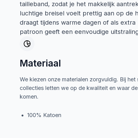
tailleband, zodat je het makkelijk aantrek
luchtige breisel voelt prettig aan op de
draagt tijdens warme dagen of als extra 
patroon geeft een eenvoudige uitstraling
Materiaal
We kiezen onze materialen zorgvuldig. Bij het
collecties letten we op de kwaliteit en waar d
komen.
100% Katoen