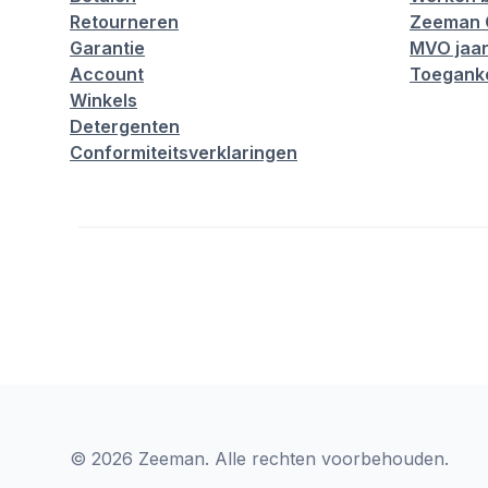
Retourneren
Zeeman 
Garantie
MVO jaar
Account
Toeganke
Winkels
Detergenten
Conformiteitsverklaringen
© 2026 Zeeman. Alle rechten voorbehouden.