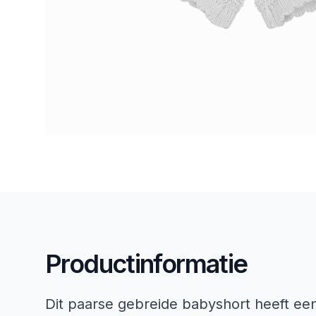
Productinformatie
Dit paarse gebreide babyshort heeft een