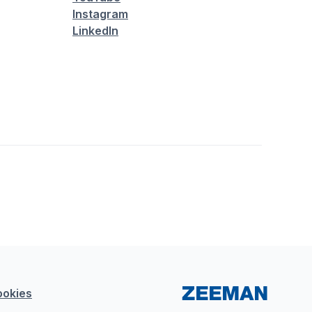
Instagram
LinkedIn
ookies