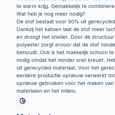
te warm krijg. Gemakkelijk te combiner
Wat heb je nog meer nodig?
De stof bestaat voor 50% uit gerecycled
Dankzij het katoen laat de stof meer lu
en droogt het sneller. Door de structuur
polyester zorgt ervoor dat de stof minder
behoudt. Ook is het makkelijk schoon te
nodig omdat het minder snel kreukt. He
uit gerecycled materiaal. Voor het gerecy
eerdere productie opnieuw verwerkt tot
opnieuw gebruiken voor het maken van n
materialen en het milieu.