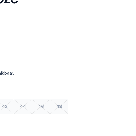
ikbaar.
42
44
46
48