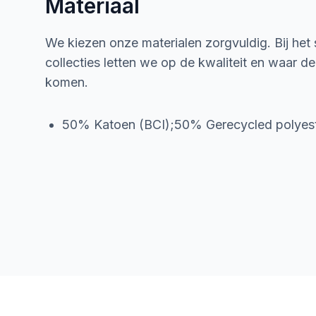
Materiaal
We kiezen onze materialen zorgvuldig. Bij het
collecties letten we op de kwaliteit en waar d
komen.
50% Katoen (BCI);50% Gerecycled polyes