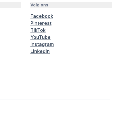
Volg ons
Facebook
Pinterest
TikTok
YouTube
Instagram
LinkedIn