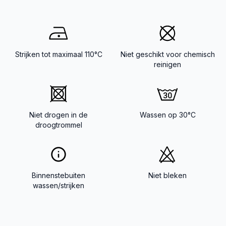
Strijken tot maximaal 110°C
Niet geschikt voor chemisch
reinigen
Niet drogen in de
Wassen op 30°C
droogtrommel
Binnenstebuiten
Niet bleken
wassen/strijken