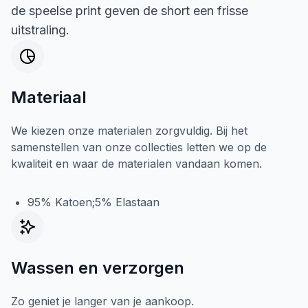
de speelse print geven de short een frisse
uitstraling.
Materiaal
We kiezen onze materialen zorgvuldig. Bij het
samenstellen van onze collecties letten we op de
kwaliteit en waar de materialen vandaan komen.
95% Katoen;5% Elastaan
Wassen en verzorgen
Zo geniet je langer van je aankoop.