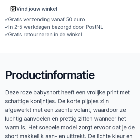
Vind jouw winkel
Gratis verzending vanaf 50 euro
In 2-5 werkdagen bezorgd door PostNL
Gratis retourneren in de winkel
Productinformatie
Deze roze babyshort heeft een vrolijke print met
schattige konijntjes. De korte pijpjes zijn
afgewerkt met een zachte volant, waardoor ze
luchtig aanvoelen en prettig zitten wanneer het
warm is. Het soepele model zorgt ervoor dat je de
short makkelijk aan- en uittrekt. De lichte kleur en