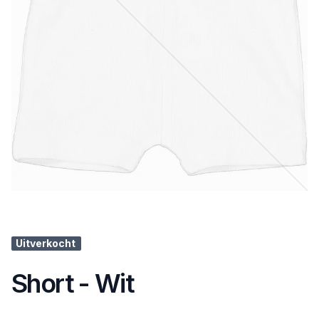
Uitverkocht
Short - Wit