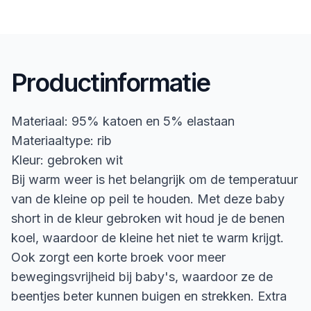
Productinformatie
Materiaal: 95% katoen en 5% elastaan
Materiaaltype: rib
Kleur: gebroken wit
Bij warm weer is het belangrijk om de temperatuur
van de kleine op peil te houden. Met deze baby
short in de kleur gebroken wit houd je de benen
koel, waardoor de kleine het niet te warm krijgt.
Ook zorgt een korte broek voor meer
bewegingsvrijheid bij baby's, waardoor ze de
beentjes beter kunnen buigen en strekken. Extra