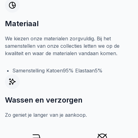
Materiaal
We kiezen onze materialen zorgvuldig. Bij het
samenstellen van onze collecties letten we op de
kwaliteit en waar de materialen vandaan komen.
Samenstelling Katoen95% Elastaan5%
Wassen en verzorgen
Zo geniet je langer van je aankoop.