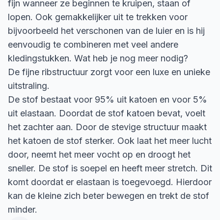
fijn wanneer ze beginnen te kruipen, staan of
lopen. Ook gemakkelijker uit te trekken voor
bijvoorbeeld het verschonen van de luier en is hij
eenvoudig te combineren met veel andere
kledingstukken. Wat heb je nog meer nodig?
De fijne ribstructuur zorgt voor een luxe en unieke
uitstraling.
De stof bestaat voor 95% uit katoen en voor 5%
uit elastaan. Doordat de stof katoen bevat, voelt
het zachter aan. Door de stevige structuur maakt
het katoen de stof sterker. Ook laat het meer lucht
door, neemt het meer vocht op en droogt het
sneller. De stof is soepel en heeft meer stretch. Dit
komt doordat er elastaan is toegevoegd. Hierdoor
kan de kleine zich beter bewegen en trekt de stof
minder.