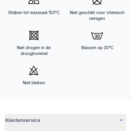
Strijken tot maximaal 150°C
Niet geschikt voor chemisch
reinigen
Niet drogen in de
Wassen op 30°C
droogtrommel
Niet bleken
Klantenservice