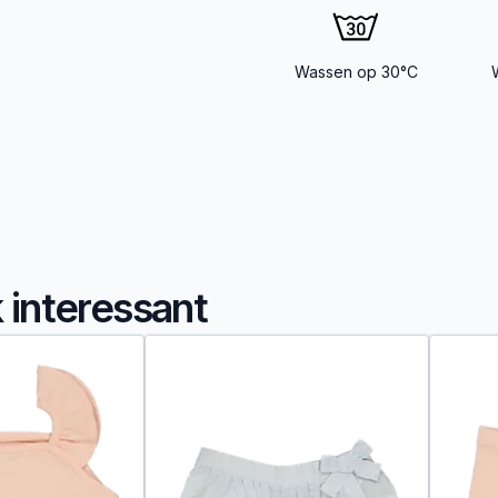
Wassen op 30°C
k interessant