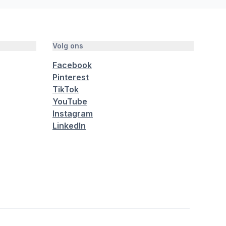
Volg ons
Facebook
Pinterest
TikTok
YouTube
Instagram
LinkedIn