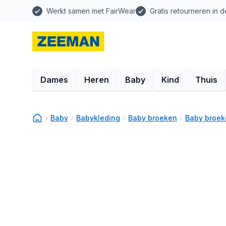
Werkt samen met FairWear
Gratis retourneren in d
Dames
Heren
Baby
Kind
Thuis
Baby
Babykleding
Baby broeken
Baby broek