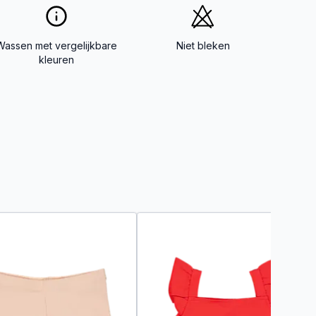
Wassen met vergelijkbare
Niet bleken
kleuren