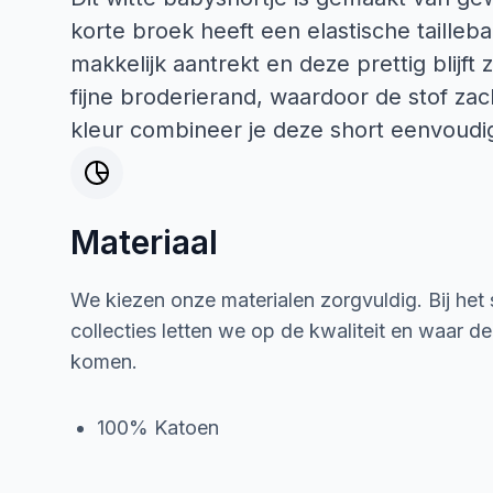
korte broek heeft een elastische tailleb
makkelijk aantrekt en deze prettig blijft 
fijne broderierand, waardoor de stof zac
kleur combineer je deze short eenvoudig
Materiaal
We kiezen onze materialen zorgvuldig. Bij het
collecties letten we op de kwaliteit en waar d
komen.
100% Katoen