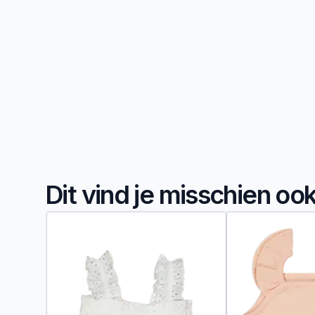
Dit vind je misschien oo