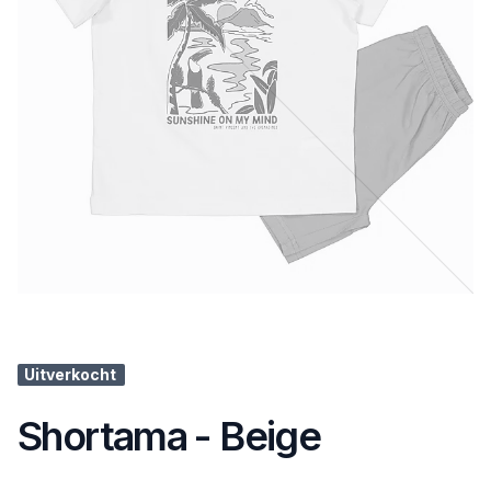
Uitverkocht
Shortama - Beige