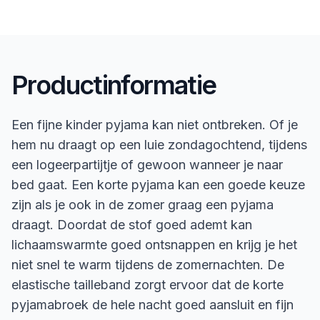
Productinformatie
Een fijne kinder pyjama kan niet ontbreken. Of je
hem nu draagt op een luie zondagochtend, tijdens
een logeerpartijtje of gewoon wanneer je naar
bed gaat. Een korte pyjama kan een goede keuze
zijn als je ook in de zomer graag een pyjama
draagt. Doordat de stof goed ademt kan
lichaamswarmte goed ontsnappen en krijg je het
niet snel te warm tijdens de zomernachten. De
elastische tailleband zorgt ervoor dat de korte
pyjamabroek de hele nacht goed aansluit en fijn