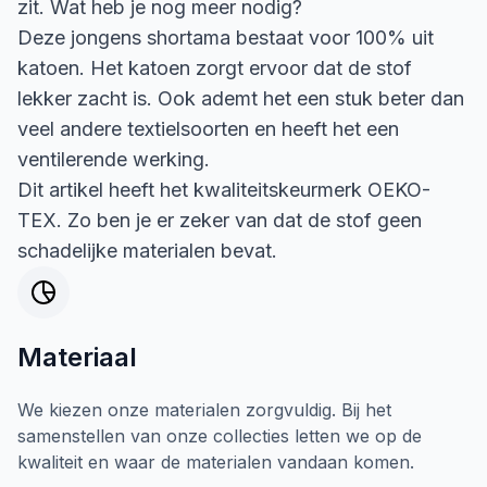
zit. Wat heb je nog meer nodig?
Deze jongens shortama bestaat voor 100% uit
katoen. Het katoen zorgt ervoor dat de stof
lekker zacht is. Ook ademt het een stuk beter dan
veel andere textielsoorten en heeft het een
ventilerende werking.
Dit artikel heeft het kwaliteitskeurmerk OEKO-
TEX. Zo ben je er zeker van dat de stof geen
schadelijke materialen bevat.
Materiaal
We kiezen onze materialen zorgvuldig. Bij het
samenstellen van onze collecties letten we op de
kwaliteit en waar de materialen vandaan komen.