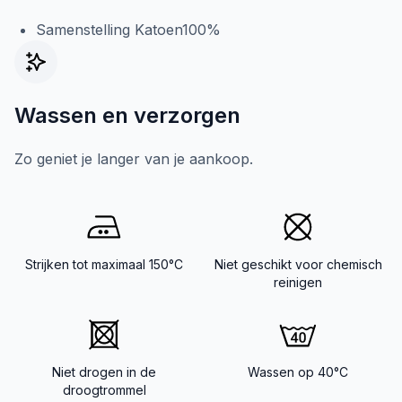
Samenstelling Katoen100%
Wassen en verzorgen
Zo geniet je langer van je aankoop.
Strijken tot maximaal 150°C
Niet geschikt voor chemisch
reinigen
Niet drogen in de
Wassen op 40°C
droogtrommel