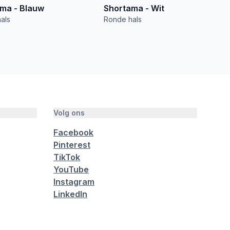
ma - Blauw
Shortama - Wit
als
Ronde hals
Volg ons
Facebook
Pinterest
TikTok
YouTube
Instagram
LinkedIn