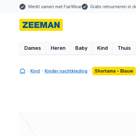
Werkt samen met FairWear
Gratis retourneren in d
Dames
Heren
Baby
Kind
Thuis
Kind
Kinder nachtkleding
Shortama - Blauw