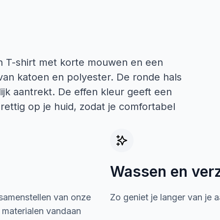
 T-shirt met korte mouwen en een
 van katoen en polyester. De ronde hals
ijk aantrekt. De effen kleur geeft een
prettig op je huid, zodat je comfortabel
Wassen en ver
 samenstellen van onze
Zo geniet je langer van je 
e materialen vandaan