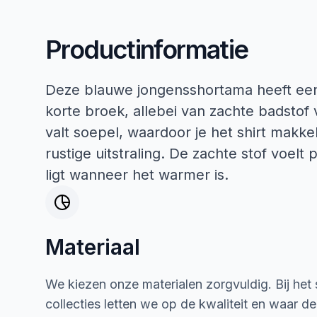
Productinformatie
Deze blauwe jongensshortama heeft een
korte broek, allebei van zachte badstof
valt soepel, waardoor je het shirt makkel
rustige uitstraling. De zachte stof voelt 
ligt wanneer het warmer is.
Materiaal
We kiezen onze materialen zorgvuldig. Bij het
collecties letten we op de kwaliteit en waar d