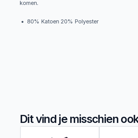
komen.
80% Katoen 20% Polyester
Dit vind je misschien oo