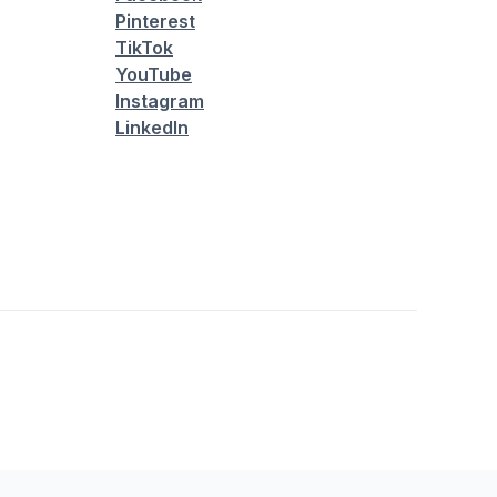
Pinterest
TikTok
YouTube
Instagram
LinkedIn