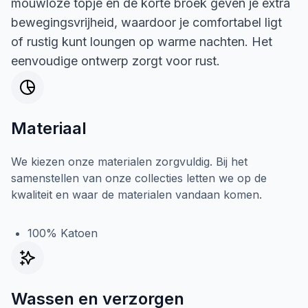
mouwloze topje en de korte broek geven je extra
bewegingsvrijheid, waardoor je comfortabel ligt
of rustig kunt loungen op warme nachten. Het
eenvoudige ontwerp zorgt voor rust.
Materiaal
We kiezen onze materialen zorgvuldig. Bij het
samenstellen van onze collecties letten we op de
kwaliteit en waar de materialen vandaan komen.
100% Katoen
Wassen en verzorgen