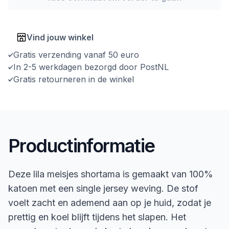
Vind jouw winkel
Gratis verzending vanaf 50 euro
In 2-5 werkdagen bezorgd door PostNL
Gratis retourneren in de winkel
Productinformatie
Deze lila meisjes shortama is gemaakt van 100%
katoen met een single jersey weving. De stof
voelt zacht en ademend aan op je huid, zodat je
prettig en koel blijft tijdens het slapen. Het