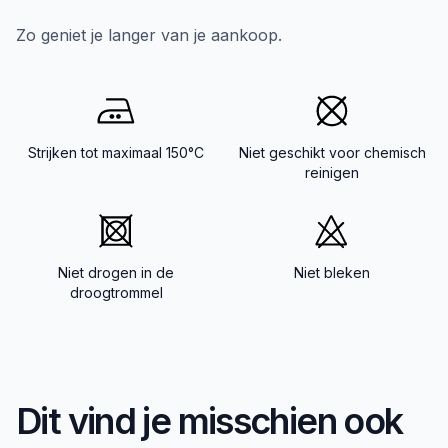
Zo geniet je langer van je aankoop.
Strijken tot maximaal 150°C
Niet geschikt voor chemisch
reinigen
Niet drogen in de
Niet bleken
droogtrommel
Dit vind je misschien ook