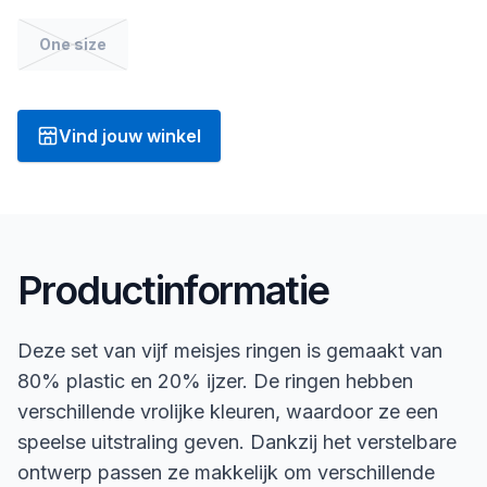
One size
Vind jouw winkel
Productinformatie
Deze set van vijf meisjes ringen is gemaakt van
80% plastic en 20% ijzer. De ringen hebben
verschillende vrolijke kleuren, waardoor ze een
speelse uitstraling geven. Dankzij het verstelbare
ontwerp passen ze makkelijk om verschillende