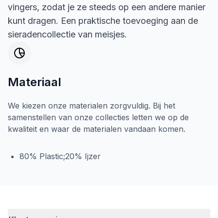
vingers, zodat je ze steeds op een andere manier
kunt dragen. Een praktische toevoeging aan de
sieradencollectie van meisjes.
Materiaal
We kiezen onze materialen zorgvuldig. Bij het
samenstellen van onze collecties letten we op de
kwaliteit en waar de materialen vandaan komen.
80% Plastic;20% Ijzer