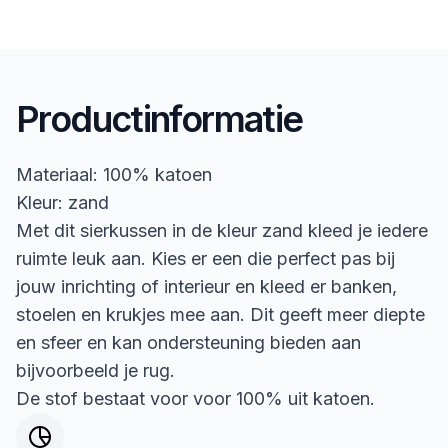
Productinformatie
Materiaal: 100% katoen
Kleur: zand
Met dit sierkussen in de kleur zand kleed je iedere
ruimte leuk aan. Kies er een die perfect pas bij
jouw inrichting of interieur en kleed er banken,
stoelen en krukjes mee aan. Dit geeft meer diepte
en sfeer en kan ondersteuning bieden aan
bijvoorbeeld je rug.
De stof bestaat voor voor 100% uit katoen.