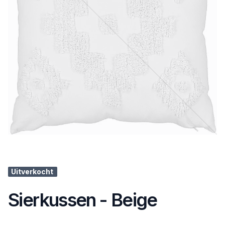
Uitverkocht
Sierkussen - Beige