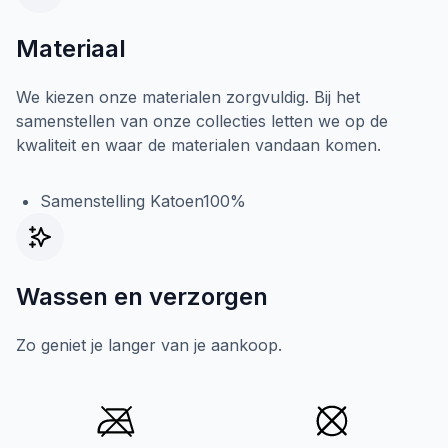
Materiaal
We kiezen onze materialen zorgvuldig. Bij het
samenstellen van onze collecties letten we op de
kwaliteit en waar de materialen vandaan komen.
Samenstelling Katoen100%
Wassen en verzorgen
Zo geniet je langer van je aankoop.