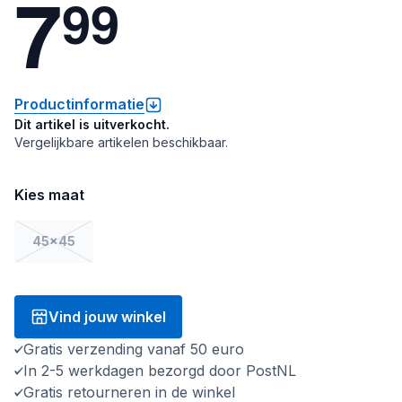
7
9
9
Productinformatie
Dit artikel is uitverkocht.
Vergelijkbare artikelen beschikbaar.
Kies maat
45x45
Vind jouw winkel
Gratis verzending vanaf 50 euro
In 2-5 werkdagen bezorgd door PostNL
Gratis retourneren in de winkel