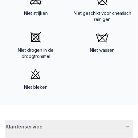
Niet strijken
Niet geschikt voor chemisch
reinigen
Niet drogen in de
Niet wassen
droogtrommel
Niet bleken
Klantenservice