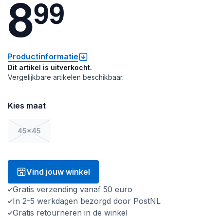
8
9
9
Productinformatie
Dit artikel is uitverkocht.
Vergelijkbare artikelen beschikbaar.
Kies maat
45x45
Vind jouw winkel
Gratis verzending vanaf 50 euro
In 2-5 werkdagen bezorgd door PostNL
Gratis retourneren in de winkel