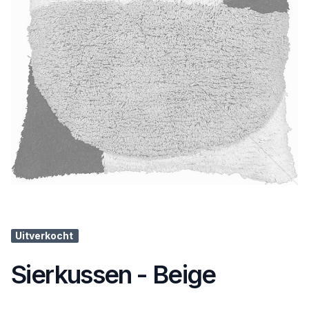
Uitverkocht
Sierkussen - Beige