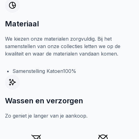
Materiaal
We kiezen onze materialen zorgvuldig. Bij het
samenstellen van onze collecties letten we op de
kwaliteit en waar de materialen vandaan komen.
Samenstelling Katoen100%
Wassen en verzorgen
Zo geniet je langer van je aankoop.