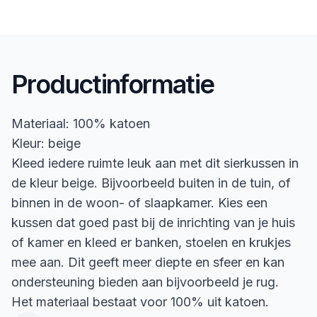
Productinformatie
Materiaal: 100% katoen
Kleur: beige
Kleed iedere ruimte leuk aan met dit sierkussen in
de kleur beige. Bijvoorbeeld buiten in de tuin, of
binnen in de woon- of slaapkamer. Kies een
kussen dat goed past bij de inrichting van je huis
of kamer en kleed er banken, stoelen en krukjes
mee aan. Dit geeft meer diepte en sfeer en kan
ondersteuning bieden aan bijvoorbeeld je rug.
Het materiaal bestaat voor 100% uit katoen.