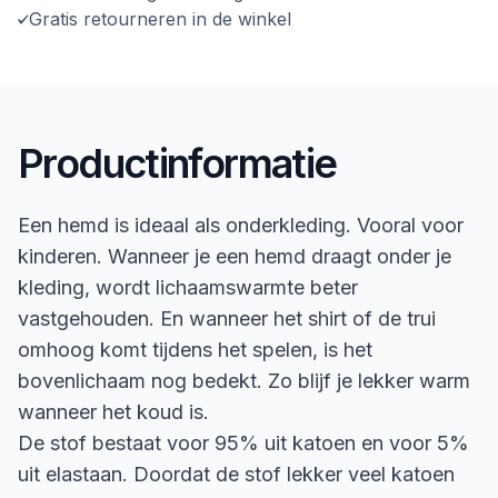
Gratis retourneren in de winkel
Productinformatie
Een hemd is ideaal als onderkleding. Vooral voor
kinderen. Wanneer je een hemd draagt onder je
kleding, wordt lichaamswarmte beter
vastgehouden. En wanneer het shirt of de trui
omhoog komt tijdens het spelen, is het
bovenlichaam nog bedekt. Zo blijf je lekker warm
wanneer het koud is.
De stof bestaat voor 95% uit katoen en voor 5%
uit elastaan. Doordat de stof lekker veel katoen