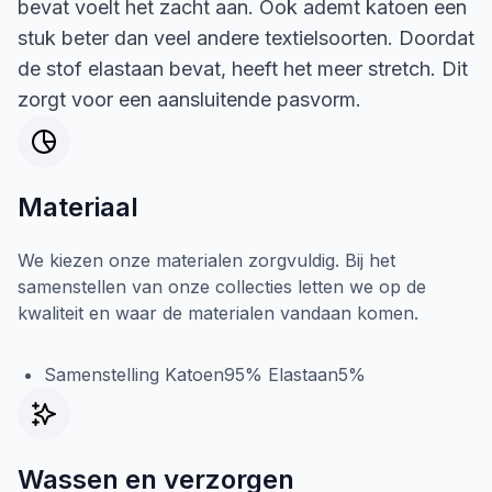
bevat voelt het zacht aan. Ook ademt katoen een
stuk beter dan veel andere textielsoorten. Doordat
de stof elastaan bevat, heeft het meer stretch. Dit
zorgt voor een aansluitende pasvorm.
Materiaal
We kiezen onze materialen zorgvuldig. Bij het
samenstellen van onze collecties letten we op de
kwaliteit en waar de materialen vandaan komen.
Samenstelling Katoen95% Elastaan5%
Wassen en verzorgen