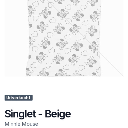
Uitverkocht
Singlet - Beige
Minnie Mouse