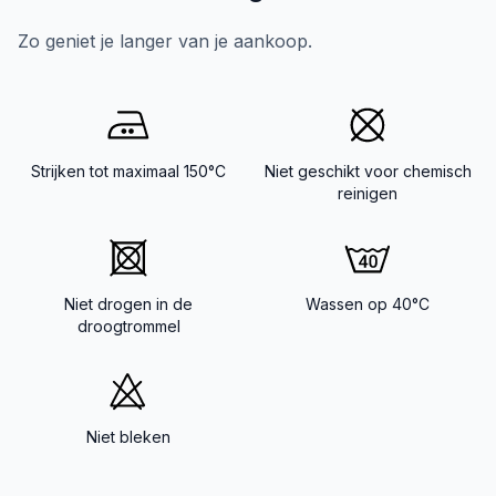
Zo geniet je langer van je aankoop.
Strijken tot maximaal 150°C
Niet geschikt voor chemisch
reinigen
Niet drogen in de
Wassen op 40°C
droogtrommel
Niet bleken