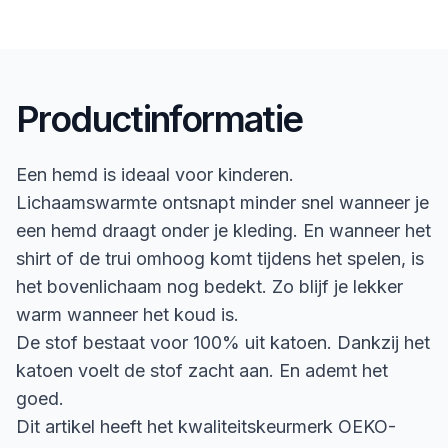
Productinformatie
Een hemd is ideaal voor kinderen.
Lichaamswarmte ontsnapt minder snel wanneer je
een hemd draagt onder je kleding. En wanneer het
shirt of de trui omhoog komt tijdens het spelen, is
het bovenlichaam nog bedekt. Zo blijf je lekker
warm wanneer het koud is.
De stof bestaat voor 100% uit katoen. Dankzij het
katoen voelt de stof zacht aan. En ademt het
goed.
Dit artikel heeft het kwaliteitskeurmerk OEKO-