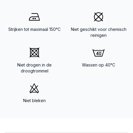
Strijken tot maximaal 150°C
Niet geschikt voor chemisch
reinigen
Niet drogen in de
Wassen op 40°C
droogtrommel
Niet bleken