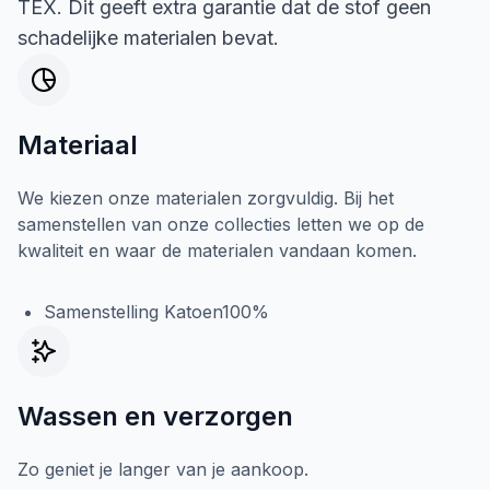
TEX. Dit geeft extra garantie dat de stof geen
schadelijke materialen bevat.
Materiaal
We kiezen onze materialen zorgvuldig. Bij het
samenstellen van onze collecties letten we op de
kwaliteit en waar de materialen vandaan komen.
Samenstelling Katoen100%
Wassen en verzorgen
Zo geniet je langer van je aankoop.