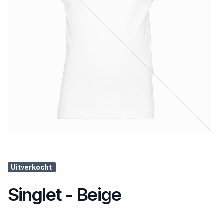
Uitverkocht
Singlet - Beige