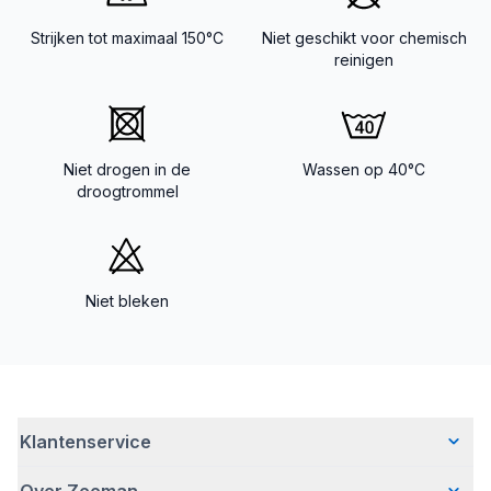
Strijken tot maximaal 150°C
Niet geschikt voor chemisch
reinigen
Niet drogen in de
Wassen op 40°C
droogtrommel
Niet bleken
Klantenservice