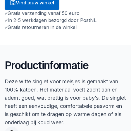
Vind jouw winkel
Gratis verzending vanaf 50 euro
In 2-5 werkdagen bezorgd door PostNL
Gratis retourneren in de winkel
Productinformatie
Deze witte singlet voor meisjes is gemaakt van
100% katoen. Het materiaal voelt zacht aan en
ademt goed, wat prettig is voor baby’s. De singlet
heeft een eenvoudige, comfortabele pasvorm en
is geschikt om te dragen op warme dagen of als
onderlaag bij koud weer.