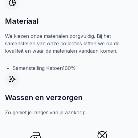
Materiaal
We kiezen onze materialen zorgvuldig. Bij het
samenstellen van onze collecties letten we op de
kwaliteit en waar de materialen vandaan komen.
Samenstelling Katoen100%
Wassen en verzorgen
Zo geniet je langer van je aankoop.