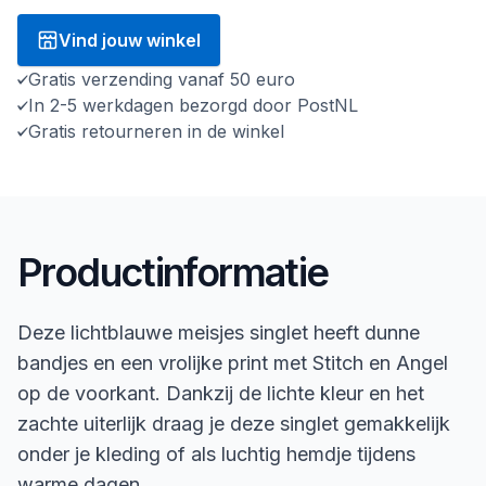
Vind jouw winkel
Gratis verzending vanaf 50 euro
In 2-5 werkdagen bezorgd door PostNL
Gratis retourneren in de winkel
Productinformatie
Deze lichtblauwe meisjes singlet heeft dunne
bandjes en een vrolijke print met Stitch en Angel
op de voorkant. Dankzij de lichte kleur en het
zachte uiterlijk draag je deze singlet gemakkelijk
onder je kleding of als luchtig hemdje tijdens
warme dagen.