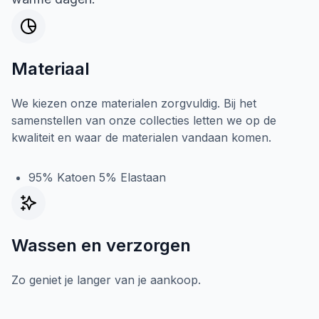
Materiaal
We kiezen onze materialen zorgvuldig. Bij het
samenstellen van onze collecties letten we op de
kwaliteit en waar de materialen vandaan komen.
95% Katoen 5% Elastaan
Wassen en verzorgen
Zo geniet je langer van je aankoop.