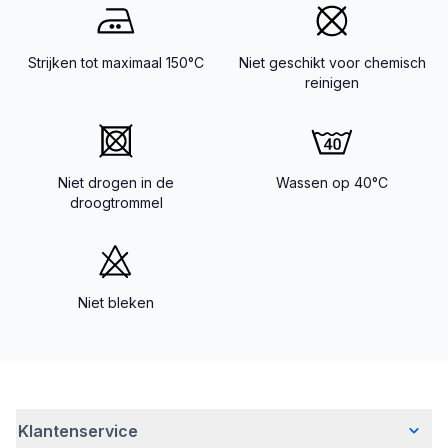
Strijken tot maximaal 150°C
Niet geschikt voor chemisch
reinigen
Niet drogen in de
Wassen op 40°C
droogtrommel
Niet bleken
Klantenservice