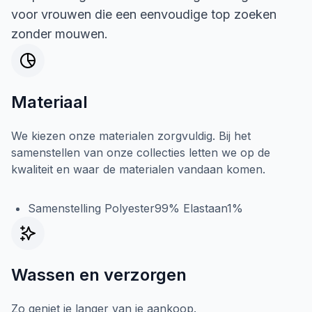
voor vrouwen die een eenvoudige top zoeken
zonder mouwen.
Materiaal
We kiezen onze materialen zorgvuldig. Bij het
samenstellen van onze collecties letten we op de
kwaliteit en waar de materialen vandaan komen.
Samenstelling Polyester99% Elastaan1%
Wassen en verzorgen
Zo geniet je langer van je aankoop.