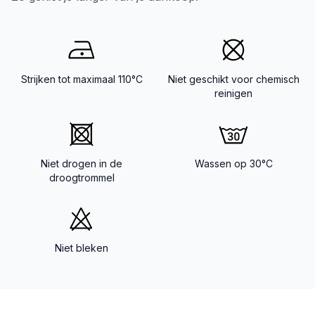
Strijken tot maximaal 110°C
Niet geschikt voor chemisch
reinigen
Niet drogen in de
Wassen op 30°C
droogtrommel
Niet bleken