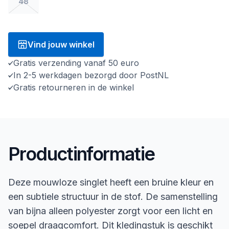
48
Vind jouw winkel
Gratis verzending vanaf 50 euro
In 2-5 werkdagen bezorgd door PostNL
Gratis retourneren in de winkel
Productinformatie
Deze mouwloze singlet heeft een bruine kleur en
een subtiele structuur in de stof. De samenstelling
van bijna alleen polyester zorgt voor een licht en
soepel draagcomfort. Dit kledingstuk is geschikt