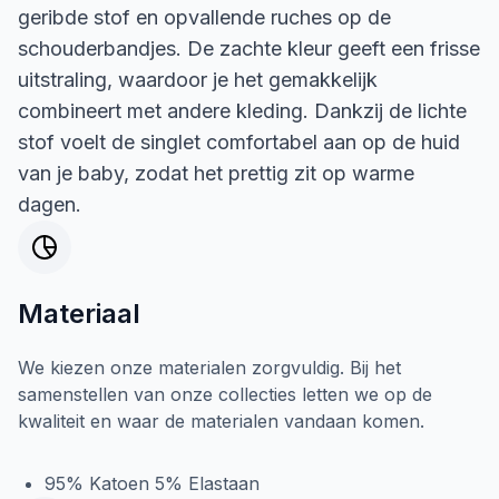
geribde stof en opvallende ruches op de
schouderbandjes. De zachte kleur geeft een frisse
uitstraling, waardoor je het gemakkelijk
combineert met andere kleding. Dankzij de lichte
stof voelt de singlet comfortabel aan op de huid
van je baby, zodat het prettig zit op warme
dagen.
Materiaal
We kiezen onze materialen zorgvuldig. Bij het
samenstellen van onze collecties letten we op de
kwaliteit en waar de materialen vandaan komen.
95% Katoen 5% Elastaan