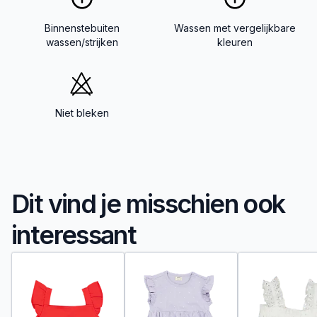
Binnenstebuiten
Wassen met vergelijkbare
wassen/strijken
kleuren
Niet bleken
Dit vind je misschien ook
interessant