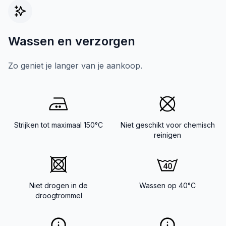
Wassen en verzorgen
Zo geniet je langer van je aankoop.
Strijken tot maximaal 150°C
Niet geschikt voor chemisch
reinigen
Niet drogen in de
Wassen op 40°C
droogtrommel