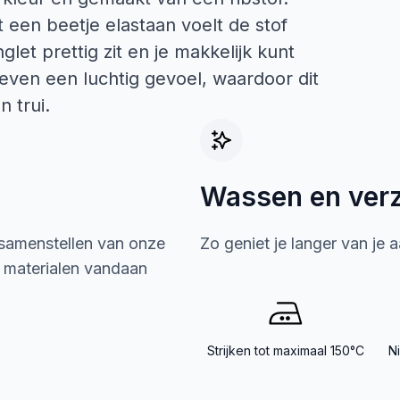
een beetje elastaan voelt de stof
glet prettig zit en je makkelijk kunt
ven een luchtig gevoel, waardoor dit
 trui.
Wassen en ver
 samenstellen van onze
Zo geniet je langer van je 
e materialen vandaan
Strijken tot maximaal 150°C
N