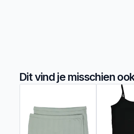
Dit vind je misschien oo