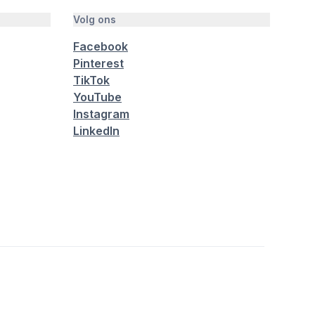
Volg ons
Facebook
Pinterest
TikTok
YouTube
Instagram
LinkedIn