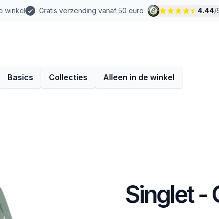
e winkel
Gratis verzending vanaf 50 euro
4.44
/
Basics
Collecties
Alleen in de winkel
Singlet -