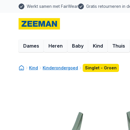
Werkt samen met FairWear
Gratis retourneren in d
Dames
Heren
Baby
Kind
Thuis
Kind
Kinderondergoed
Singlet - Groen