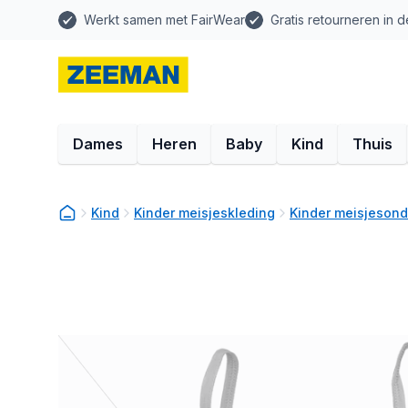
Werkt samen met FairWear
Gratis retourneren in d
Dames
Heren
Baby
Kind
Thuis
Kind
Kinder meisjeskleding
Kinder meisjeson