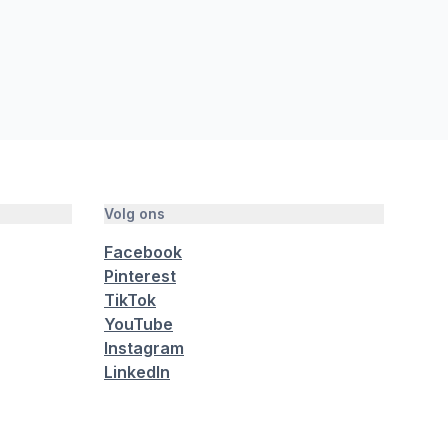
Volg ons
Facebook
Pinterest
TikTok
YouTube
Instagram
LinkedIn