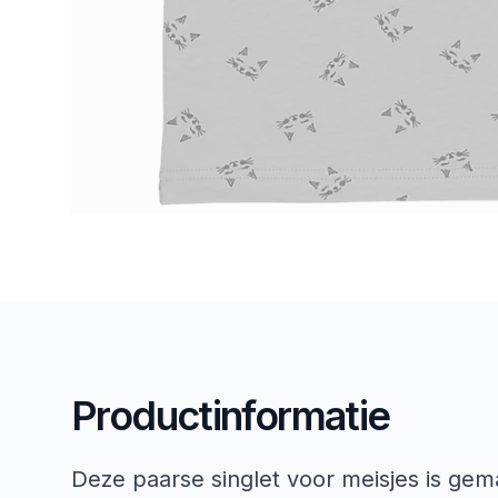
Productinformatie
Deze paarse singlet voor meisjes is gem