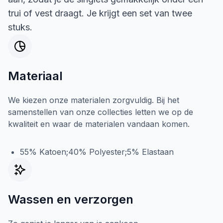
trui of vest draagt. Je krijgt een set van twee
stuks.
Materiaal
We kiezen onze materialen zorgvuldig. Bij het
samenstellen van onze collecties letten we op de
kwaliteit en waar de materialen vandaan komen.
55% Katoen;40% Polyester;5% Elastaan
Wassen en verzorgen