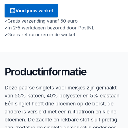
Vind jouw winkel
Gratis verzending vanaf 50 euro
In 2-5 werkdagen bezorgd door PostNL
Gratis retourneren in de winkel
Productinformatie
Deze paarse singlets voor meisjes zijn gemaakt
van 55% katoen, 40% polyester en 5% elastaan.
Eén singlet heeft drie bloemen op de borst, de
andere is versierd met een ruitpatroon en kleine
bloemen. De zachte en rekbare stof sluit prettig
aan, zodat je de singlets gemakkelijk onder een