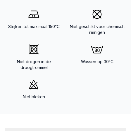
Strijken tot maximaal 150°C
Niet geschikt voor chemisch
reinigen
Niet drogen in de
Wassen op 30°C
droogtrommel
Niet bleken