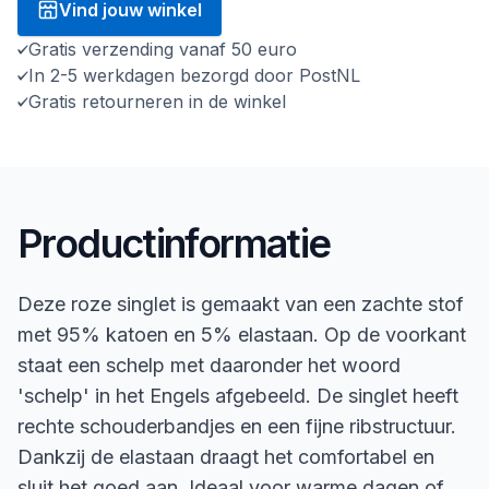
Vind jouw winkel
Gratis verzending vanaf 50 euro
In 2-5 werkdagen bezorgd door PostNL
Gratis retourneren in de winkel
Productinformatie
Deze roze singlet is gemaakt van een zachte stof
met 95% katoen en 5% elastaan. Op de voorkant
staat een schelp met daaronder het woord
'schelp' in het Engels afgebeeld. De singlet heeft
rechte schouderbandjes en een fijne ribstructuur.
Dankzij de elastaan draagt het comfortabel en
sluit het goed aan. Ideaal voor warme dagen of