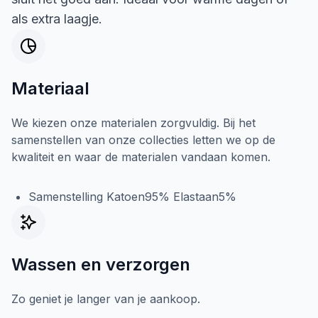
als extra laagje.
Materiaal
We kiezen onze materialen zorgvuldig. Bij het
samenstellen van onze collecties letten we op de
kwaliteit en waar de materialen vandaan komen.
Samenstelling Katoen95% Elastaan5%
Wassen en verzorgen
Zo geniet je langer van je aankoop.