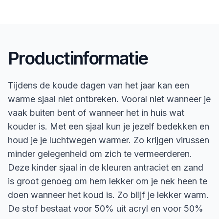
Productinformatie
Tijdens de koude dagen van het jaar kan een
warme sjaal niet ontbreken. Vooral niet wanneer je
vaak buiten bent of wanneer het in huis wat
kouder is. Met een sjaal kun je jezelf bedekken en
houd je je luchtwegen warmer. Zo krijgen virussen
minder gelegenheid om zich te vermeerderen.
Deze kinder sjaal in de kleuren antraciet en zand
is groot genoeg om hem lekker om je nek heen te
doen wanneer het koud is. Zo blijf je lekker warm.
De stof bestaat voor 50% uit acryl en voor 50%