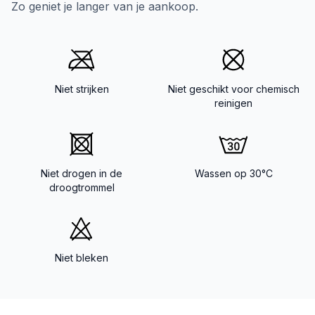
Zo geniet je langer van je aankoop.
Niet strijken
Niet geschikt voor chemisch
reinigen
Niet drogen in de
Wassen op 30°C
droogtrommel
Niet bleken