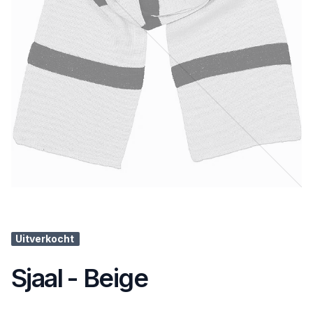
Uitverkocht
Sjaal - Beige