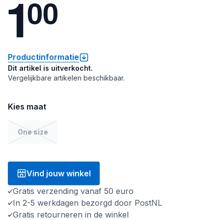
1
0
0
Productinformatie
Dit artikel is uitverkocht.
Vergelijkbare artikelen beschikbaar.
Kies maat
One size
Vind jouw winkel
Gratis verzending vanaf 50 euro
In 2-5 werkdagen bezorgd door PostNL
Gratis retourneren in de winkel