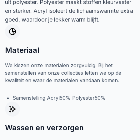
uit polyester. Polyester maakt stoffen kleurvaster
en sterker. Acryl isoleert de lichaamswarmte extra
goed, waardoor je lekker warm blijft.
Materiaal
We kiezen onze materialen zorgvuldig. Bij het
samenstellen van onze collecties letten we op de
kwaliteit en waar de materialen vandaan komen.
Samenstelling Acryl50% Polyester50%
Wassen en verzorgen