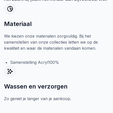
Materiaal
We kiezen onze materialen zorgvuldig. Bij het
samenstellen van onze collecties letten we op de
kwaliteit en waar de materialen vandaan komen.
Samenstelling Acryl100%
Wassen en verzorgen
Zo geniet je langer van je aankoop.