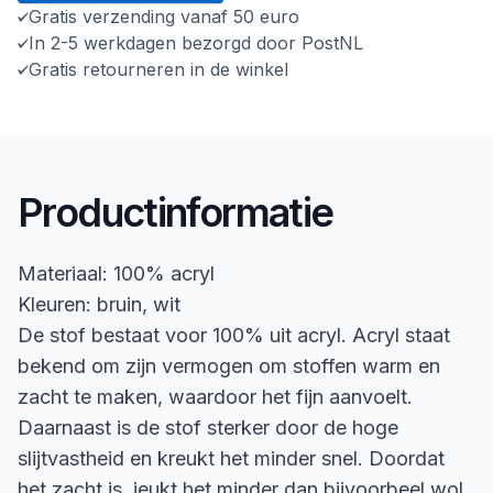
Gratis verzending vanaf 50 euro
In 2-5 werkdagen bezorgd door PostNL
Gratis retourneren in de winkel
Productinformatie
Materiaal: 100% acryl
Kleuren: bruin, wit
De stof bestaat voor 100% uit acryl. Acryl staat
bekend om zijn vermogen om stoffen warm en
zacht te maken, waardoor het fijn aanvoelt.
Daarnaast is de stof sterker door de hoge
slijtvastheid en kreukt het minder snel. Doordat
het zacht is, jeukt het minder dan bijvoorbeel wol.