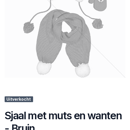
Uitverkocht
Sjaal met muts en wanten
- Bruin