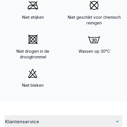
Niet strijken
Niet geschikt voor chemisch
reinigen
Niet drogen in de
Wassen op 30°C
droogtrommel
Niet bleken
Klantenservice