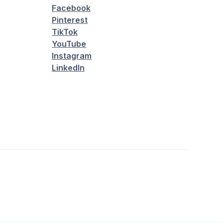
Facebook
Pinterest
TikTok
YouTube
Instagram
LinkedIn