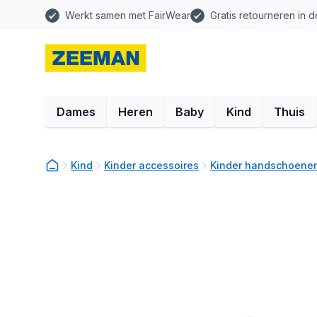
Werkt samen met FairWear
Gratis retourneren in d
Dames
Heren
Baby
Kind
Thuis
Kind
Kinder accessoires
Kinder handschoene