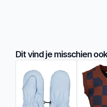
Dit vind je misschien oo