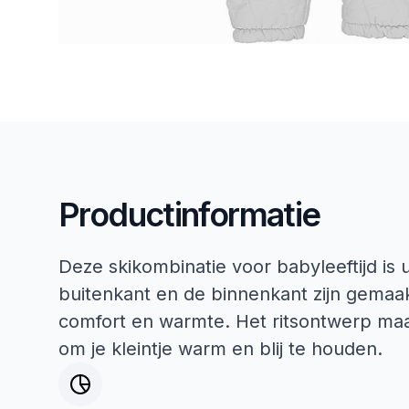
Productinformatie
Deze skikombinatie voor babyleeftijd is u
buitenkant en de binnenkant zijn gemaa
comfort en warmte. Het ritsontwerp maa
om je kleintje warm en blij te houden.