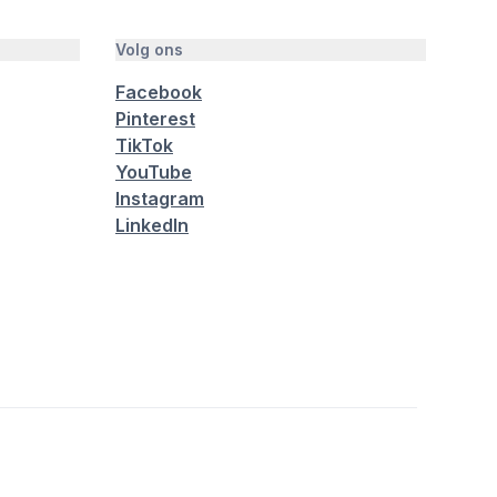
Volg ons
Facebook
Pinterest
TikTok
YouTube
Instagram
LinkedIn