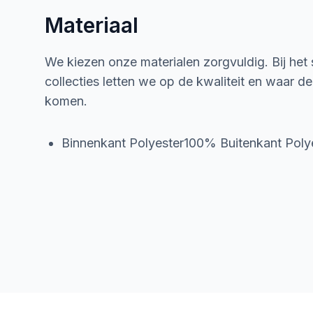
Materiaal
We kiezen onze materialen zorgvuldig. Bij het
collecties letten we op de kwaliteit en waar d
komen.
Binnenkant Polyester100% Buitenkant Pol