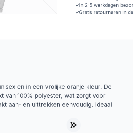
In 2-5 werkdagen bezo
Gratis retourneren in d
nisex en in een vrolijke oranje kleur. De
kt van 100% polyester, wat zorgt voor
kt aan- en uittrekken eenvoudig. Ideaal