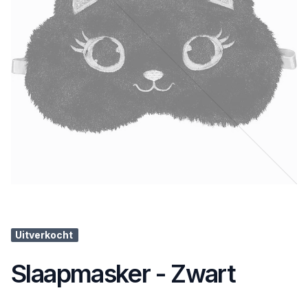
Uitverkocht
Slaapmasker - Zwart