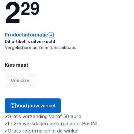
2
2
9
Productinformatie
Dit artikel is uitverkocht.
Vergelijkbare artikelen beschikbaar.
Kies maat
One size
Vind jouw winkel
Gratis verzending vanaf 50 euro
In 2-5 werkdagen bezorgd door PostNL
Gratis retourneren in de winkel