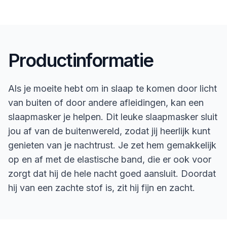
Productinformatie
Als je moeite hebt om in slaap te komen door licht
van buiten of door andere afleidingen, kan een
slaapmasker je helpen. Dit leuke slaapmasker sluit
jou af van de buitenwereld, zodat jij heerlijk kunt
genieten van je nachtrust. Je zet hem gemakkelijk
op en af met de elastische band, die er ook voor
zorgt dat hij de hele nacht goed aansluit. Doordat
hij van een zachte stof is, zit hij fijn en zacht.