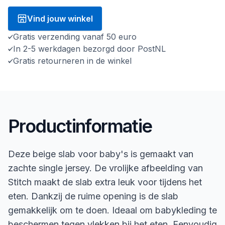
Vind jouw winkel
Gratis verzending vanaf 50 euro
In 2-5 werkdagen bezorgd door PostNL
Gratis retourneren in de winkel
Productinformatie
Deze beige slab voor baby's is gemaakt van
zachte single jersey. De vrolijke afbeelding van
Stitch maakt de slab extra leuk voor tijdens het
eten. Dankzij de ruime opening is de slab
gemakkelijk om te doen. Ideaal om babykleding te
beschermen tegen vlekken bij het eten. Eenvoudig