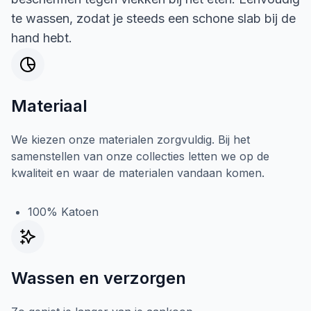
te wassen, zodat je steeds een schone slab bij de
hand hebt.
Materiaal
We kiezen onze materialen zorgvuldig. Bij het
samenstellen van onze collecties letten we op de
kwaliteit en waar de materialen vandaan komen.
100% Katoen
Wassen en verzorgen