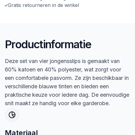
Gratis retourneren in de winkel
Productinformatie
Deze set van vier jongensslips is gemaakt van
60% katoen en 40% polyester, wat zorgt voor
een comfortabele pasvorm. Ze zijn beschikbaar in
verschillende blauwe tinten en bieden een
praktische keuze voor iedere dag. De eenvoudige
snit maakt ze handig voor elke garderobe.
Materiaal