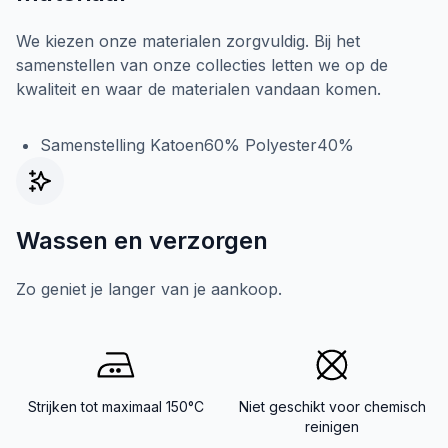
We kiezen onze materialen zorgvuldig. Bij het
samenstellen van onze collecties letten we op de
kwaliteit en waar de materialen vandaan komen.
Samenstelling Katoen60% Polyester40%
Wassen en verzorgen
Zo geniet je langer van je aankoop.
Strijken tot maximaal 150°C
Niet geschikt voor chemisch
reinigen