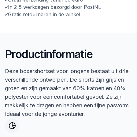
In 2-5 werkdagen bezorgd door PostNL
Gratis retourneren in de winkel
Productinformatie
Deze boxershortset voor jongens bestaat uit drie
verschillende ontwerpen. De shorts zijn grijs en
groen en zijn gemaakt van 60% katoen en 40%
polyester voor een comfortabel gevoel. Ze zijn
makkelijk te dragen en hebben een fijne pasvorm.
Ideaal voor de jonge avonturier.