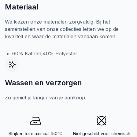
Materiaal
We kiezen onze materialen zorgvuldig. Bij het
samenstellen van onze collecties letten we op de
kwaliteit en waar de materialen vandaan komen.
60% Katoen;40% Polyester
Wassen en verzorgen
Zo geniet je langer van je aankoop.
Strijken tot maximaal 150°C
Niet geschikt voor chemisch