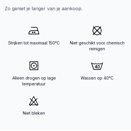
Zo geniet je langer van je aankoop.
Strijken tot maximaal 150°C
Niet geschikt voor chemisch
reinigen
Alleen drogen op lage
Wassen op 40°C
temperatuur
Niet bleken