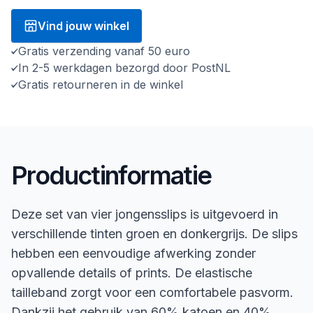
Vind jouw winkel
Gratis verzending vanaf 50 euro
In 2-5 werkdagen bezorgd door PostNL
Gratis retourneren in de winkel
Productinformatie
Deze set van vier jongensslips is uitgevoerd in
verschillende tinten groen en donkergrijs. De slips
hebben een eenvoudige afwerking zonder
opvallende details of prints. De elastische
tailleband zorgt voor een comfortabele pasvorm.
Dankzij het gebruik van 60% katoen en 40%