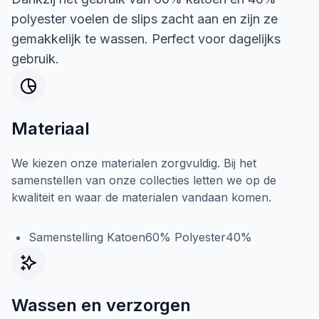
polyester voelen de slips zacht aan en zijn ze
gemakkelijk te wassen. Perfect voor dagelijks
gebruik.
Materiaal
We kiezen onze materialen zorgvuldig. Bij het
samenstellen van onze collecties letten we op de
kwaliteit en waar de materialen vandaan komen.
Samenstelling Katoen60% Polyester40%
Wassen en verzorgen