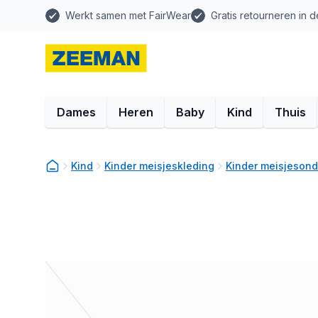
Werkt samen met FairWear
Gratis retourneren in d
Dames
Heren
Baby
Kind
Thuis
Kind
Kinder meisjeskleding
Kinder meisjeson