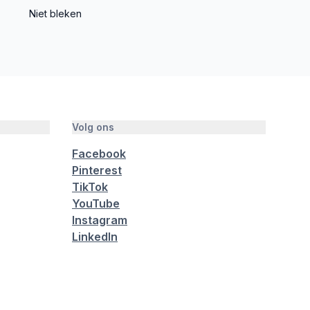
Niet bleken
Volg ons
Facebook
Pinterest
TikTok
YouTube
Instagram
LinkedIn