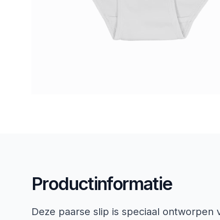
Productinformatie
Deze paarse slip is speciaal ontworpen v