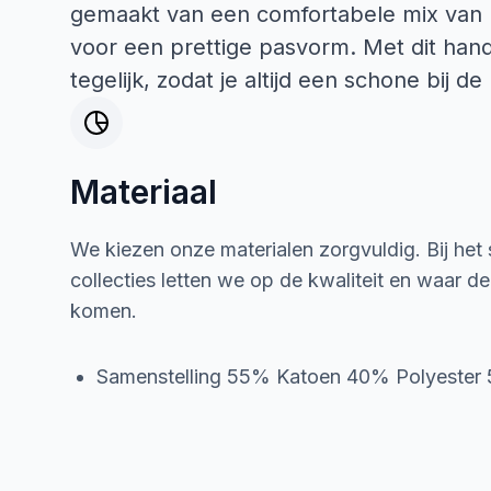
gemaakt van een comfortabele mix van k
voor een prettige pasvorm. Met dit han
tegelijk, zodat je altijd een schone bij d
Materiaal
We kiezen onze materialen zorgvuldig. Bij het
collecties letten we op de kwaliteit en waar d
komen.
Samenstelling 55% Katoen 40% Polyester 