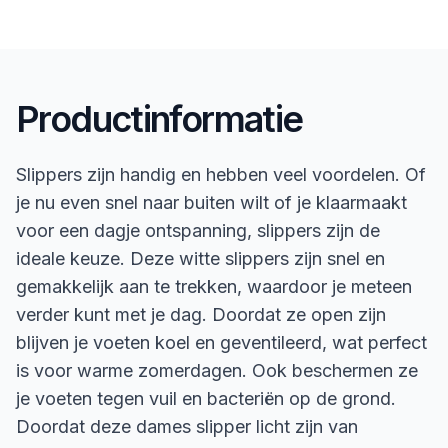
Productinformatie
Slippers zijn handig en hebben veel voordelen. Of
je nu even snel naar buiten wilt of je klaarmaakt
voor een dagje ontspanning, slippers zijn de
ideale keuze. Deze witte slippers zijn snel en
gemakkelijk aan te trekken, waardoor je meteen
verder kunt met je dag. Doordat ze open zijn
blijven je voeten koel en geventileerd, wat perfect
is voor warme zomerdagen. Ook beschermen ze
je voeten tegen vuil en bacteriën op de grond.
Doordat deze dames slipper licht zijn van