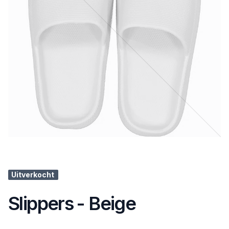
Uitverkocht
Slippers - Beige