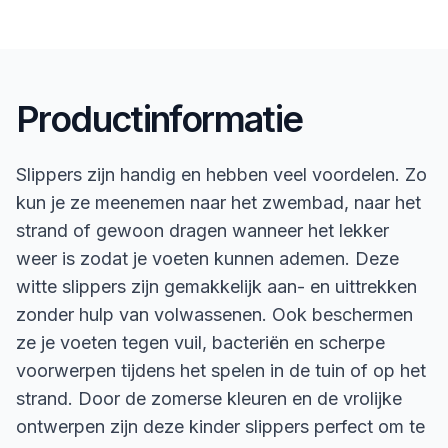
Productinformatie
Slippers zijn handig en hebben veel voordelen. Zo
kun je ze meenemen naar het zwembad, naar het
strand of gewoon dragen wanneer het lekker
weer is zodat je voeten kunnen ademen. Deze
witte slippers zijn gemakkelijk aan- en uittrekken
zonder hulp van volwassenen. Ook beschermen
ze je voeten tegen vuil, bacteriën en scherpe
voorwerpen tijdens het spelen in de tuin of op het
strand. Door de zomerse kleuren en de vrolijke
ontwerpen zijn deze kinder slippers perfect om te