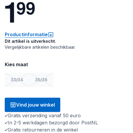
1
9
9
Productinformatie
Dit artikel is uitverkocht.
Vergelijkbare artikelen beschikbaar.
Kies maat
33/34
35/36
Vind jouw winkel
Gratis verzending vanaf 50 euro
In 2-5 werkdagen bezorgd door PostNL
Gratis retourneren in de winkel