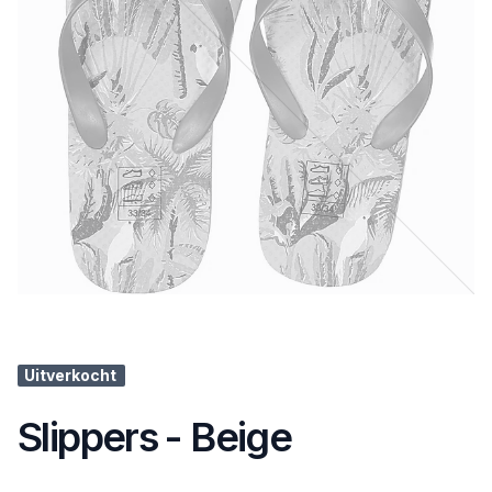
Uitverkocht
Slippers - Beige