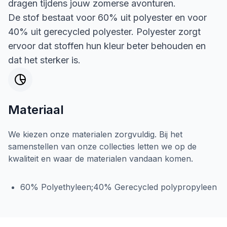
dragen tijdens jouw zomerse avonturen.
De stof bestaat voor 60% uit polyester en voor
40% uit gerecycled polyester. Polyester zorgt
ervoor dat stoffen hun kleur beter behouden en
dat het sterker is.
Materiaal
We kiezen onze materialen zorgvuldig. Bij het
samenstellen van onze collecties letten we op de
kwaliteit en waar de materialen vandaan komen.
60% Polyethyleen;40% Gerecycled polypropyleen