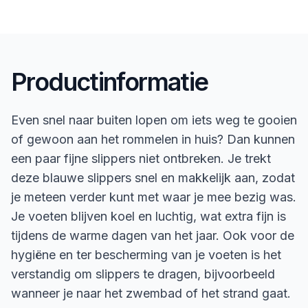
Productinformatie
Even snel naar buiten lopen om iets weg te gooien
of gewoon aan het rommelen in huis? Dan kunnen
een paar fijne slippers niet ontbreken. Je trekt
deze blauwe slippers snel en makkelijk aan, zodat
je meteen verder kunt met waar je mee bezig was.
Je voeten blijven koel en luchtig, wat extra fijn is
tijdens de warme dagen van het jaar. Ook voor de
hygiëne en ter bescherming van je voeten is het
verstandig om slippers te dragen, bijvoorbeeld
wanneer je naar het zwembad of het strand gaat.