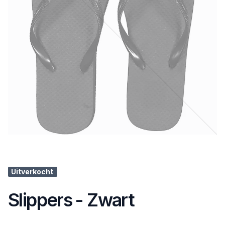
Uitverkocht
Slippers - Zwart