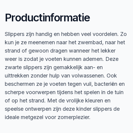
Productinformatie
Slippers zijn handig en hebben veel voordelen. Zo
kun je ze meenemen naar het zwembad, naar het
strand of gewoon dragen wanneer het lekker
weer is zodat je voeten kunnen ademen. Deze
zwarte slippers zijn gemakkelijk aan- en
uittrekken zonder hulp van volwassenen. Ook
beschermen ze je voeten tegen vuil, bacteriën en
scherpe voorwerpen tijdens het spelen in de tuin
of op het strand. Met de vrolijke kleuren en
speelse ontwerpen zijn deze kinder slippers de
ideale metgezel voor zomerplezier.