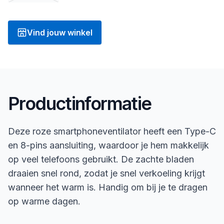
Vind jouw winkel
Productinformatie
Deze roze smartphoneventilator heeft een Type-C
en 8-pins aansluiting, waardoor je hem makkelijk
op veel telefoons gebruikt. De zachte bladen
draaien snel rond, zodat je snel verkoeling krijgt
wanneer het warm is. Handig om bij je te dragen
op warme dagen.