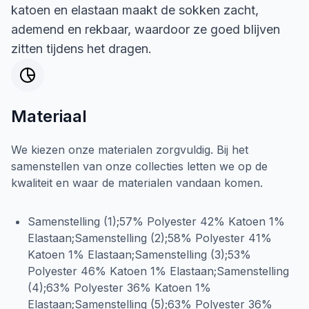
katoen en elastaan maakt de sokken zacht,
ademend en rekbaar, waardoor ze goed blijven
zitten tijdens het dragen.
Materiaal
We kiezen onze materialen zorgvuldig. Bij het
samenstellen van onze collecties letten we op de
kwaliteit en waar de materialen vandaan komen.
Samenstelling (1);57% Polyester 42% Katoen 1%
Elastaan;Samenstelling (2);58% Polyester 41%
Katoen 1% Elastaan;Samenstelling (3);53%
Polyester 46% Katoen 1% Elastaan;Samenstelling
(4);63% Polyester 36% Katoen 1%
Elastaan;Samenstelling (5);63% Polyester 36%