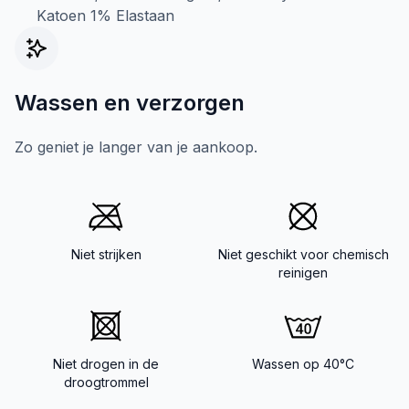
Katoen 1% Elastaan
Wassen en verzorgen
Zo geniet je langer van je aankoop.
Niet strijken
Niet geschikt voor chemisch
reinigen
Niet drogen in de
Wassen op 40°C
droogtrommel