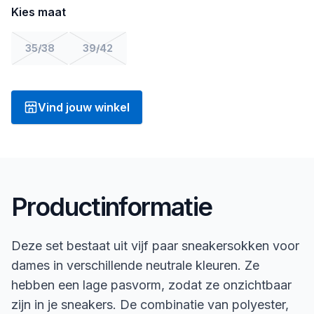
Kies maat
35/38
39/42
Vind jouw winkel
Productinformatie
Deze set bestaat uit vijf paar sneakersokken voor
dames in verschillende neutrale kleuren. Ze
hebben een lage pasvorm, zodat ze onzichtbaar
zijn in je sneakers. De combinatie van polyester,