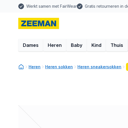
Werkt samen met FairWear
Gratis retourneren in d
Dames
Heren
Baby
Kind
Thuis
Heren
Heren sokken
Heren sneakersokken