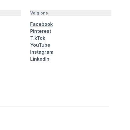
Volg ons
Facebook
Pinterest
TikTok
YouTube
Instagram
LinkedIn