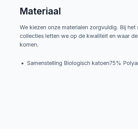
Materiaal
We kiezen onze materialen zorgvuldig. Bij het
collecties letten we op de kwaliteit en waar d
komen.
Samenstelling Biologisch katoen75% Pol