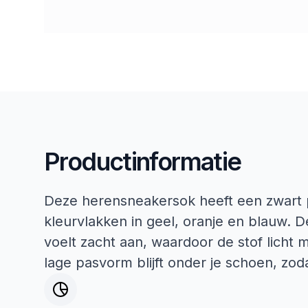
Productinformatie
Deze herensneakersok heeft een zwart p
kleurvlakken in geel, oranje en blauw. 
voelt zacht aan, waardoor de stof licht 
lage pasvorm blijft onder je schoen, zodat