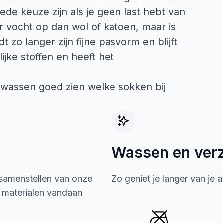
ede keuze zijn als je geen last hebt van
 vocht op dan wol of katoen, maar is
 zo langer zijn fijne pasvorm en blijft
ijke stoffen en heeft het
 wassen goed zien welke sokken bij
Wassen en ver
 samenstellen van onze
Zo geniet je langer van je 
e materialen vandaan