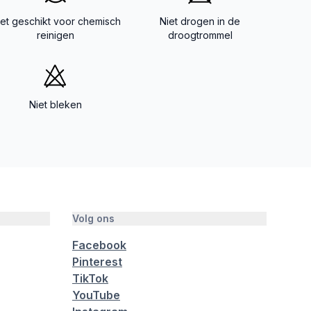
iet geschikt voor chemisch
Niet drogen in de
reinigen
droogtrommel
Niet bleken
Volg ons
Facebook
Pinterest
TikTok
YouTube