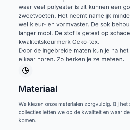
waar veel polyester is zit kunnen een go
zweetvoeten. Het neemt namelijk minder
wel kleur- en vormvaster. De sok behoudt
langer mooi. De stof is getest op schadel
kwaliteitskeurmerk Oeko-tex.
Door de ingebreide maten kun je na het
elkaar horen. Zo herken je ze meteen.
Materiaal
We kiezen onze materialen zorgvuldig. Bij het
collecties letten we op de kwaliteit en waar d
komen.