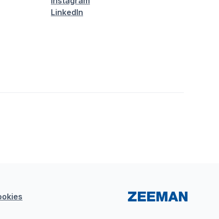
Instagram
LinkedIn
ookies