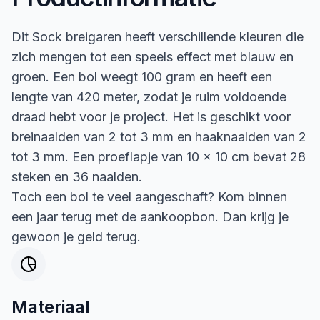
Dit Sock breigaren heeft verschillende kleuren die
zich mengen tot een speels effect met blauw en
groen. Een bol weegt 100 gram en heeft een
lengte van 420 meter, zodat je ruim voldoende
draad hebt voor je project. Het is geschikt voor
breinaalden van 2 tot 3 mm en haaknaalden van 2
tot 3 mm. Een proeflapje van 10 x 10 cm bevat 28
steken en 36 naalden.
Toch een bol te veel aangeschaft? Kom binnen
een jaar terug met de aankoopbon. Dan krijg je
gewoon je geld terug.
Materiaal