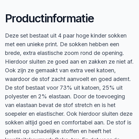
Productinformatie
Deze set bestaat uit 4 paar hoge kinder sokken
met een unieke print. De sokken hebben een
brede, extra elastische zoom rond de opening.
Hierdoor sluiten ze goed aan en zakken ze niet af.
Ook zijn ze gemaakt van extra veel katoen,
waardoor de stof zacht aanvoelt en goed ademt.
De stof bestaat voor 73% uit katoen, 25% uit
polyester en 2% elastaan. Door de toevoeging
van elastaan bevat de stof stretch en is het
soepeler en elastischer. Ook hierdoor sluiten deze
sokken altijd goed en comfortabel aan. De stof is
getest op schadelijke stoffen en heeft het