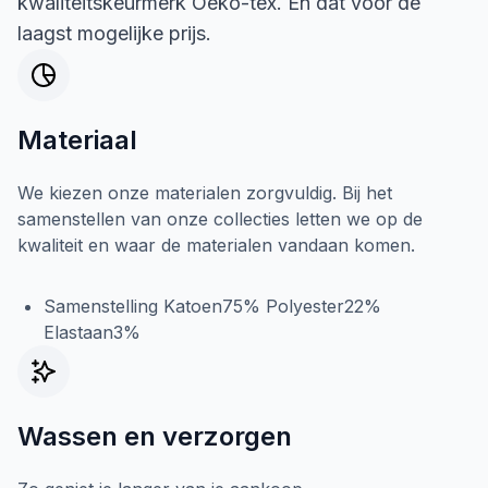
kwaliteitskeurmerk Oeko-tex. En dat voor de
laagst mogelijke prijs.
Materiaal
We kiezen onze materialen zorgvuldig. Bij het
samenstellen van onze collecties letten we op de
kwaliteit en waar de materialen vandaan komen.
Samenstelling Katoen75% Polyester22%
Elastaan3%
Wassen en verzorgen