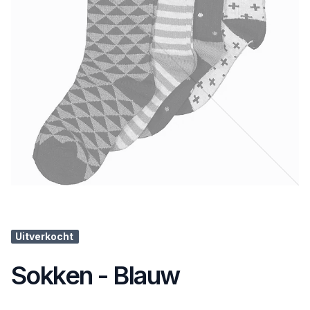
Uitverkocht
Sokken - Blauw