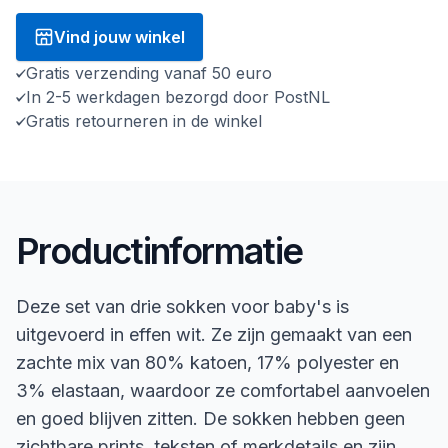
Vind jouw winkel
Gratis verzending vanaf 50 euro
In 2-5 werkdagen bezorgd door PostNL
Gratis retourneren in de winkel
Productinformatie
Deze set van drie sokken voor baby's is
uitgevoerd in effen wit. Ze zijn gemaakt van een
zachte mix van 80% katoen, 17% polyester en
3% elastaan, waardoor ze comfortabel aanvoelen
en goed blijven zitten. De sokken hebben geen
zichtbare prints, teksten of merkdetails en zijn