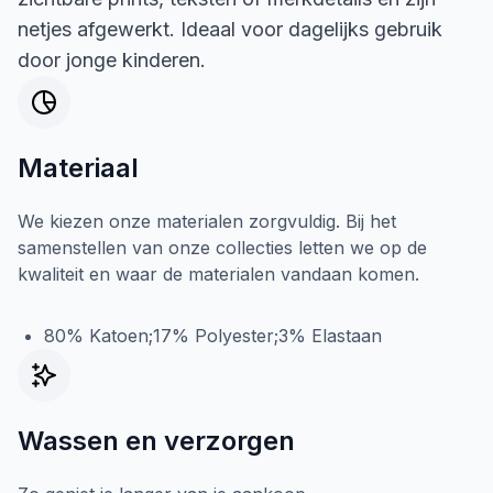
netjes afgewerkt. Ideaal voor dagelijks gebruik
door jonge kinderen.
Materiaal
We kiezen onze materialen zorgvuldig. Bij het
samenstellen van onze collecties letten we op de
kwaliteit en waar de materialen vandaan komen.
80% Katoen;17% Polyester;3% Elastaan
Wassen en verzorgen