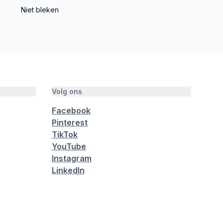
Niet bleken
Volg ons
Facebook
Pinterest
TikTok
YouTube
Instagram
LinkedIn