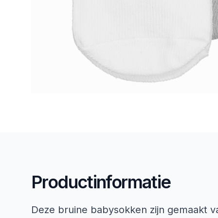
Productinformatie
Deze bruine babysokken zijn gemaakt va