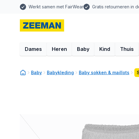
Werkt samen met FairWear
Gratis retourneren in d
Dames
Heren
Baby
Kind
Thuis
Baby
Babykleding
Baby sokken & maillots