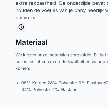
extra rekbaarheid. De onderzijde bevat 
houden de voetjes van je baby heerlijk
pasvorm.
Materiaal
We kiezen onze materialen zorgvuldig. Bij het
collecties letten we op de kwaliteit en waar d
komen.
96% Katoen 28% Polyester 3% Elastaan;
34% Polyester 2% Elastaan