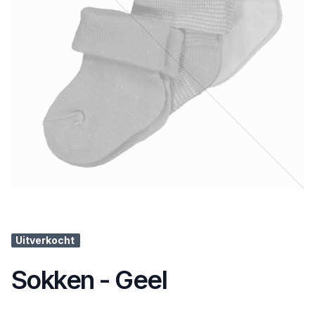
Uitverkocht
Sokken - Geel