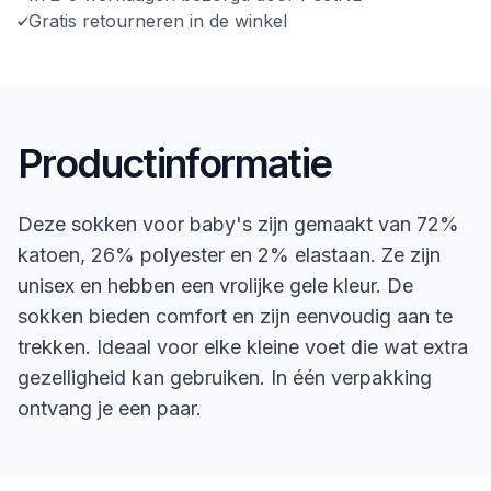
Gratis retourneren in de winkel
Productinformatie
Deze sokken voor baby's zijn gemaakt van 72%
katoen, 26% polyester en 2% elastaan. Ze zijn
unisex en hebben een vrolijke gele kleur. De
sokken bieden comfort en zijn eenvoudig aan te
trekken. Ideaal voor elke kleine voet die wat extra
gezelligheid kan gebruiken. In één verpakking
ontvang je een paar.