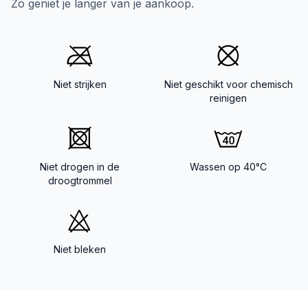
Zo geniet je langer van je aankoop.
Niet strijken
Niet geschikt voor chemisch
reinigen
Niet drogen in de
Wassen op 40°C
droogtrommel
Niet bleken