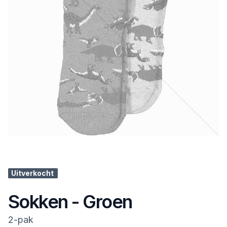
Uitverkocht
Sokken - Groen
2-pak