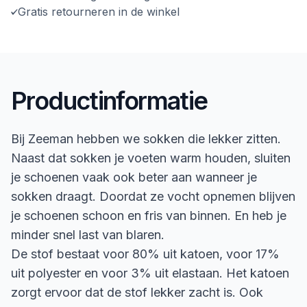
Gratis retourneren in de winkel
Productinformatie
Bij Zeeman hebben we sokken die lekker zitten.
Naast dat sokken je voeten warm houden, sluiten
je schoenen vaak ook beter aan wanneer je
sokken draagt. Doordat ze vocht opnemen blijven
je schoenen schoon en fris van binnen. En heb je
minder snel last van blaren.
De stof bestaat voor 80% uit katoen, voor 17%
uit polyester en voor 3% uit elastaan. Het katoen
zorgt ervoor dat de stof lekker zacht is. Ook