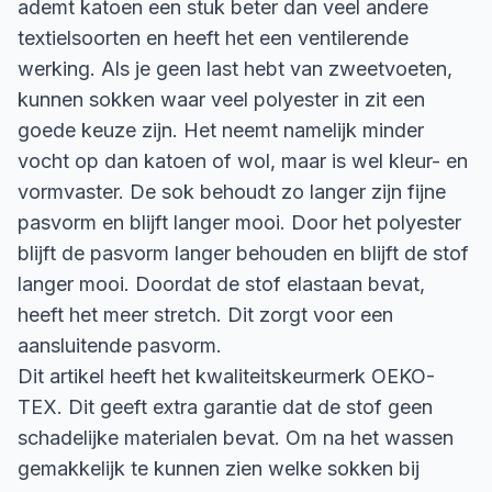
ademt katoen een stuk beter dan veel andere
textielsoorten en heeft het een ventilerende
werking. Als je geen last hebt van zweetvoeten,
kunnen sokken waar veel polyester in zit een
goede keuze zijn. Het neemt namelijk minder
vocht op dan katoen of wol, maar is wel kleur- en
vormvaster. De sok behoudt zo langer zijn fijne
pasvorm en blijft langer mooi. Door het polyester
blijft de pasvorm langer behouden en blijft de stof
langer mooi. Doordat de stof elastaan bevat,
heeft het meer stretch. Dit zorgt voor een
aansluitende pasvorm.
Dit artikel heeft het kwaliteitskeurmerk OEKO-
TEX. Dit geeft extra garantie dat de stof geen
schadelijke materialen bevat. Om na het wassen
gemakkelijk te kunnen zien welke sokken bij