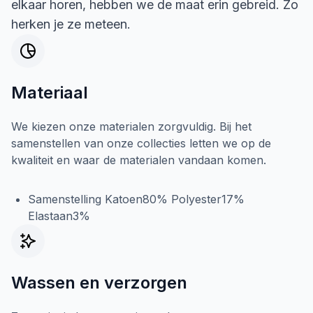
elkaar horen, hebben we de maat erin gebreid. Zo
herken je ze meteen.
Materiaal
We kiezen onze materialen zorgvuldig. Bij het
samenstellen van onze collecties letten we op de
kwaliteit en waar de materialen vandaan komen.
Samenstelling Katoen80% Polyester17%
Elastaan3%
Wassen en verzorgen