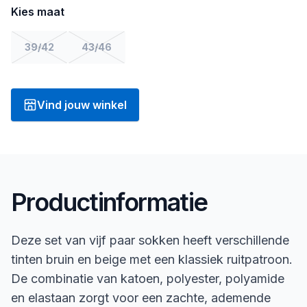
Kies maat
39/42
43/46
Vind jouw winkel
Productinformatie
Deze set van vijf paar sokken heeft verschillende
tinten bruin en beige met een klassiek ruitpatroon.
De combinatie van katoen, polyester, polyamide
en elastaan zorgt voor een zachte, ademende