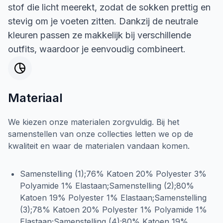
stof die licht meerekt, zodat de sokken prettig en
stevig om je voeten zitten. Dankzij de neutrale
kleuren passen ze makkelijk bij verschillende
outfits, waardoor je eenvoudig combineert.
Materiaal
We kiezen onze materialen zorgvuldig. Bij het
samenstellen van onze collecties letten we op de
kwaliteit en waar de materialen vandaan komen.
Samenstelling (1);76% Katoen 20% Polyester 3%
Polyamide 1% Elastaan;Samenstelling (2);80%
Katoen 19% Polyester 1% Elastaan;Samenstelling
(3);78% Katoen 20% Polyester 1% Polyamide 1%
Elastaan;Samenstelling (4);80% Katoen 19%