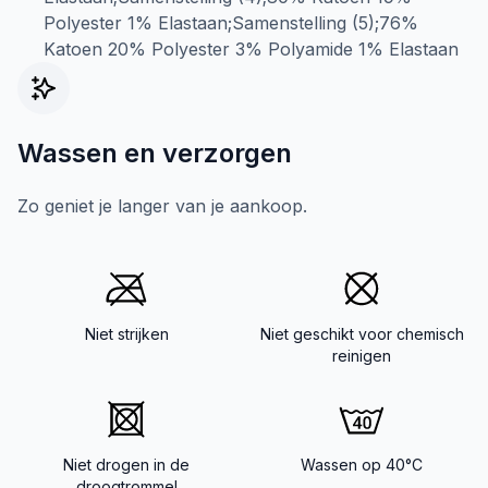
Polyester 1% Elastaan;Samenstelling (5);76%
Katoen 20% Polyester 3% Polyamide 1% Elastaan
Wassen en verzorgen
Zo geniet je langer van je aankoop.
Niet strijken
Niet geschikt voor chemisch
reinigen
Niet drogen in de
Wassen op 40°C
droogtrommel