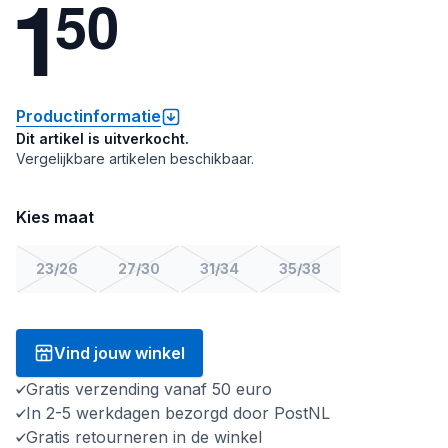
1
5
0
Productinformatie
Dit artikel is uitverkocht.
Vergelijkbare artikelen beschikbaar.
Kies maat
23/26
27/30
31/34
35/38
Vind jouw winkel
Gratis verzending vanaf 50 euro
In 2-5 werkdagen bezorgd door PostNL
Gratis retourneren in de winkel