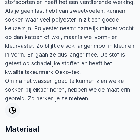
stofsoorten en heeft het een ventilerende werking.
Als je geen last hebt van zweetvoeten, kunnen
sokken waar veel polyester in zit een goede
keuze zijn. Polyester neemt namelijk minder vocht
op dan katoen of wol, maar is wel vorm- en
kleurvaster. Zo blijft de sok langer mooi in kleur en
in vorm. En gaan ze dus langer mee. De stof is
getest op schadelijke stoffen en heeft het
kwaliteitskeurmerk Oeko-tex.
Om na het wassen goed te kunnen zien welke
sokken bij elkaar horen, hebben we de maat erin
gebreid. Zo herken je ze meteen.
Materiaal