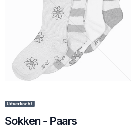
Uitverkocht
Sokken - Paars