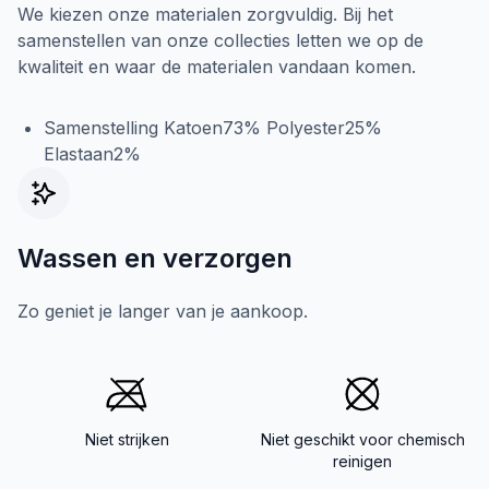
We kiezen onze materialen zorgvuldig. Bij het
samenstellen van onze collecties letten we op de
kwaliteit en waar de materialen vandaan komen.
Samenstelling Katoen73% Polyester25%
Elastaan2%
Wassen en verzorgen
Zo geniet je langer van je aankoop.
Niet strijken
Niet geschikt voor chemisch
reinigen