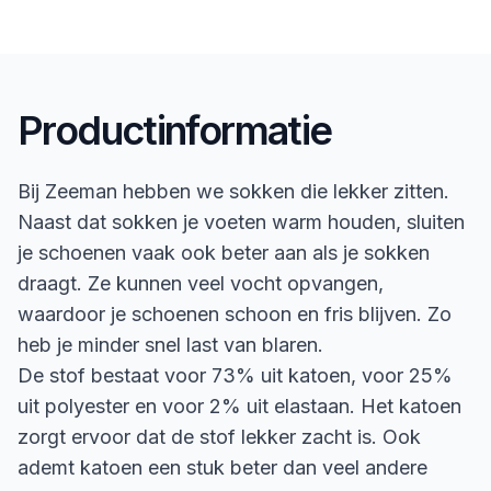
Productinformatie
Bij Zeeman hebben we sokken die lekker zitten.
Naast dat sokken je voeten warm houden, sluiten
je schoenen vaak ook beter aan als je sokken
draagt. Ze kunnen veel vocht opvangen,
waardoor je schoenen schoon en fris blijven. Zo
heb je minder snel last van blaren.
De stof bestaat voor 73% uit katoen, voor 25%
uit polyester en voor 2% uit elastaan. Het katoen
zorgt ervoor dat de stof lekker zacht is. Ook
ademt katoen een stuk beter dan veel andere