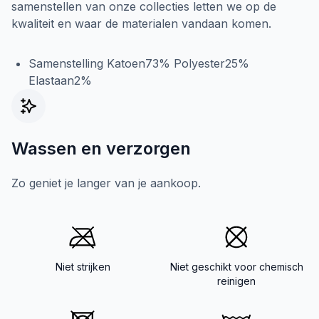
samenstellen van onze collecties letten we op de
kwaliteit en waar de materialen vandaan komen.
Samenstelling Katoen73% Polyester25%
Elastaan2%
Wassen en verzorgen
Zo geniet je langer van je aankoop.
Niet strijken
Niet geschikt voor chemisch
reinigen