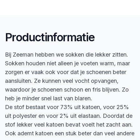
Productinformatie
Bij Zeeman hebben we sokken die lekker zitten.
Sokken houden niet alleen je voeten warm, maar
zorgen er vaak ook voor dat je schoenen beter
aansluiten. Ze kunnen veel vocht opvangen,
waardoor je schoenen schoon en fris blijven. Zo
heb je minder snel last van blaren.
De stof bestaat voor 73% uit katoen, voor 25%
uit polyester en voor 2% uit elastaan. Doordat de
stof lekker veel katoen bevat voelt het zacht aan.
Ook ademt katoen een stuk beter dan veel andere