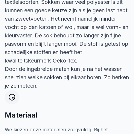
textielsoorten. Sokken waar veel polyester is zit
kunnen een goede keuze zijn als je geen last hebt
van zweetvoeten. Het neemt namelijk minder
vocht op dan katoen of wol, maar is wel vorm- en
kleurvaster. De sok behoudt zo langer zijn fijne
pasvorm en blijft langer mooi. De stof is getest op
schadelijke stoffen en heeft het
kwaliteitskeurmerk Oeko-tex.
Door de ingebreide maten kun je na het wassen
snel zien welke sokken bij elkaar horen. Zo herken
je ze meteen.
Materiaal
We kiezen onze materialen zorgvuldig. Bij het