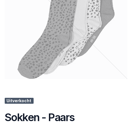
Uitverkocht
Sokken - Paars