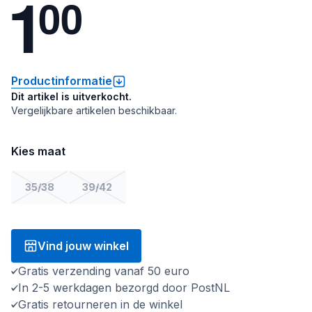
1
0
0
Productinformatie
Dit artikel is uitverkocht.
Vergelijkbare artikelen beschikbaar.
Kies maat
35/38
39/42
Vind jouw winkel
Gratis verzending vanaf 50 euro
In 2-5 werkdagen bezorgd door PostNL
Gratis retourneren in de winkel