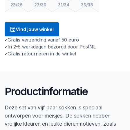
23/26
27/30
31/34
35/38
Vind jouw winkel
Gratis verzending vanaf 50 euro
In 2-5 werkdagen bezorgd door PostNL
Gratis retourneren in de winkel
Productinformatie
Deze set van vijf paar sokken is speciaal
ontworpen voor meisjes. De sokken hebben
vrolijke kleuren en leuke dierenmotieven, zoals