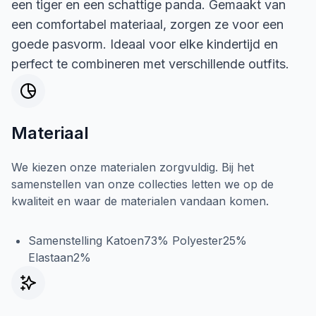
een tiger en een schattige panda. Gemaakt van
een comfortabel materiaal, zorgen ze voor een
goede pasvorm. Ideaal voor elke kindertijd en
perfect te combineren met verschillende outfits.
Materiaal
We kiezen onze materialen zorgvuldig. Bij het
samenstellen van onze collecties letten we op de
kwaliteit en waar de materialen vandaan komen.
Samenstelling Katoen73% Polyester25%
Elastaan2%