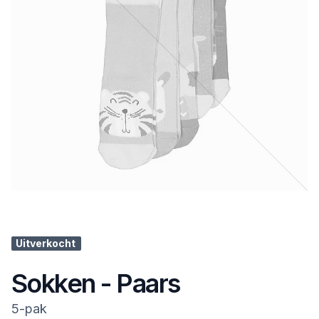
Uitverkocht
Sokken - Paars
5-pak