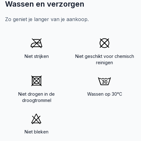
Wassen en verzorgen
Zo geniet je langer van je aankoop.
Niet strijken
Niet geschikt voor chemisch
reinigen
Niet drogen in de
Wassen op 30°C
droogtrommel
Niet bleken